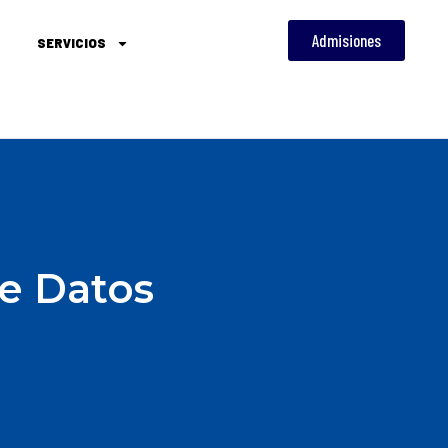
Admisiones
SERVICIOS
de Datos